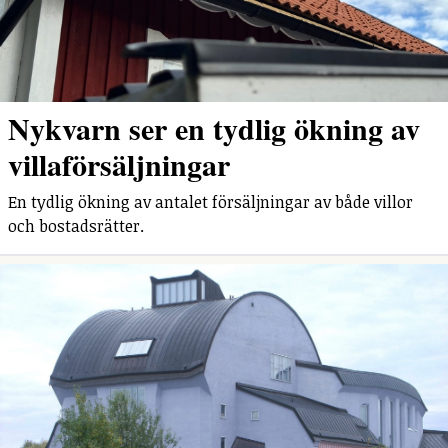
Nykvarn ser en tydlig ökning av
villaförsäljningar
En tydlig ökning av antalet försäljningar av både villor
och bostadsrätter.