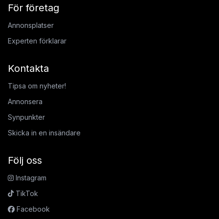
För företag
Annonsplatser
Experten förklarar
Kontakta
Tipsa om nyheter!
Annonsera
Synpunkter
Skicka in en insändare
Följ oss
Instagram
TikTok
Facebook