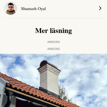
Shamash Oyal
Mer läsning
ANNONS
ANNONS