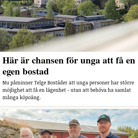
Här är chansen för unga att få en
egen bostad
Nu påminner Telge Bostäder att unga personer har större
möjlighet att få en lägenhet - utan att behöva ha samlat
många köpoäng.