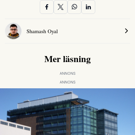
Shamash Oyal
Mer läsning
ANNONS
ANNONS