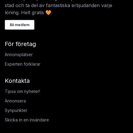
stad och ta del av fantastiska erbjudanden varje
löning. Helt gratis 🧡
Bli medlem
För företag
Annonsplatser
Experten förklarar
Kontakta
Tipsa om nyheter!
Annonsera
Synpunkter
Skicka in en insändare