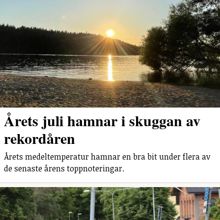
Årets juli hamnar i skuggan av
rekordåren
Årets medeltemperatur hamnar en bra bit under flera av
de senaste årens toppnoteringar.