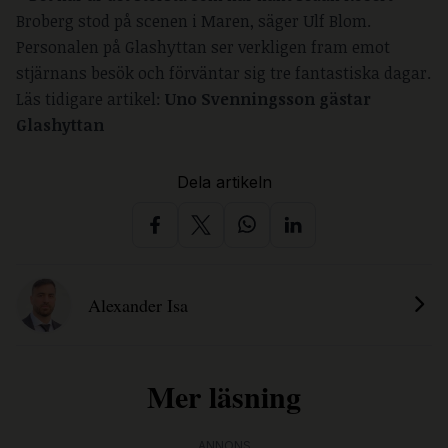
Broberg stod på scenen i Maren, säger Ulf Blom.
Personalen på Glashyttan ser verkligen fram emot
stjärnans besök och förväntar sig tre fantastiska dagar.
Läs tidigare artikel:
Uno Svenningsson gästar
Glashyttan
Dela artikeln
Alexander Isa
Mer läsning
ANNONS