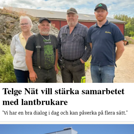
Telge Nät vill stärka samarbetet
med lantbrukare
"Vi har en bra dialog i dag och kan påverka på flera sätt."