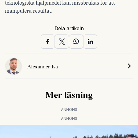
teknologiska hjälpmedel kan missbrukas för att
manipulera resultat.
Dela artikeln
Alexander Isa
Mer läsning
ANNONS
ANNONS