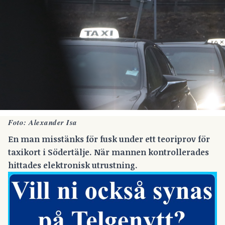
Foto: Alexander Isa
En man misstänks för fusk under ett teoriprov för
taxikort i Södertälje. När mannen kontrollerades
hittades elektronisk utrustning.