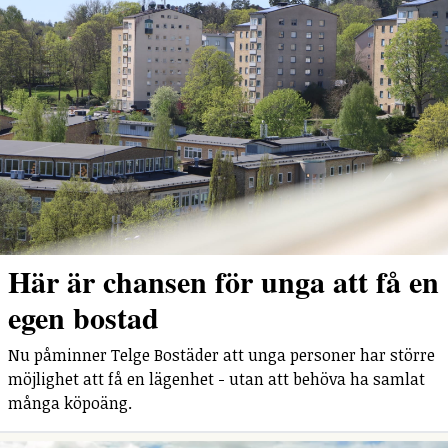
Här är chansen för unga att få en
egen bostad
Nu påminner Telge Bostäder att unga personer har större
möjlighet att få en lägenhet - utan att behöva ha samlat
många köpoäng.