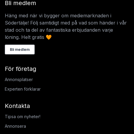
Bli medlem
Häng med när vi bygger om mediemarknaden i
Södertälje! Följ samtidigt med på vad som händer i vår
stad och ta del av fantastiska erbjudanden varje
löning. Helt gratis 🧡
Bli medlem
För företag
Annonsplatser
Experten förklarar
Kontakta
Tipsa om nyheter!
Annonsera