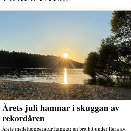
Årets juli hamnar i skuggan av
rekordåren
Årets medeltemperatur hamnar en bra bit under flera av