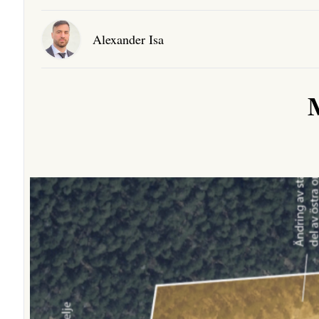
Alexander Isa