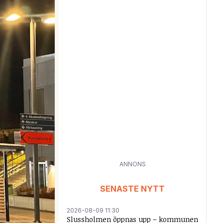
ANNONS
SENASTE NYTT
2026-08-09 11:30
Slussholmen öppnas upp – kommunen