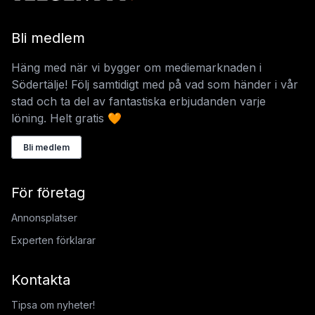
Bli medlem
Häng med när vi bygger om mediemarknaden i
Södertälje! Följ samtidigt med på vad som händer i vår
stad och ta del av fantastiska erbjudanden varje
löning. Helt gratis 🧡
Bli medlem
För företag
Annonsplatser
Experten förklarar
Kontakta
Tipsa om nyheter!