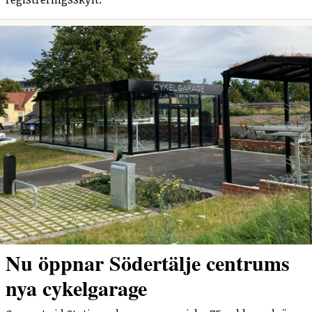
Nu öppnar Södertälje centrums
nya cykelgarage