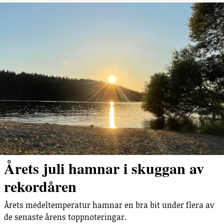
Årets juli hamnar i skuggan av
rekordåren
Årets medeltemperatur hamnar en bra bit under flera av
de senaste årens toppnoteringar.