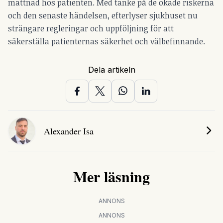
mättnad hos patienten. Med tanke på de ökade riskerna
och den senaste händelsen, efterlyser sjukhuset nu
strängare regleringar och uppföljning för att
säkerställa patienternas säkerhet och välbefinnande.
Dela artikeln
Alexander Isa
Mer läsning
ANNONS
ANNONS