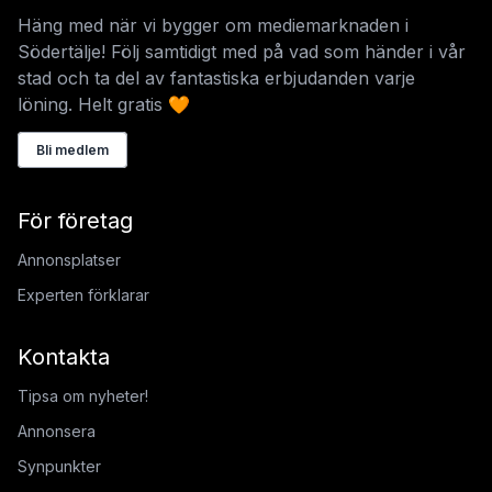
Häng med när vi bygger om mediemarknaden i
Södertälje! Följ samtidigt med på vad som händer i vår
stad och ta del av fantastiska erbjudanden varje
löning. Helt gratis 🧡
Bli medlem
För företag
Annonsplatser
Experten förklarar
Kontakta
Tipsa om nyheter!
Annonsera
Synpunkter