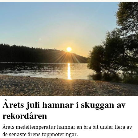
Årets juli hamnar i skuggan av
rekordåren
Årets medeltemperatur hamnar en bra bit under flera av
de senaste årens toppnoteringar.