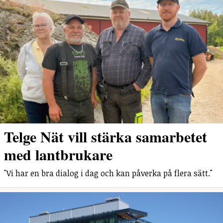
Telge Nät vill stärka samarbetet
med lantbrukare
"Vi har en bra dialog i dag och kan påverka på flera sätt."