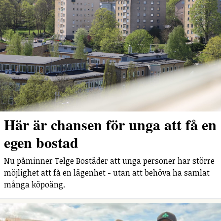
Här är chansen för unga att få en
egen bostad
Nu påminner Telge Bostäder att unga personer har större
möjlighet att få en lägenhet - utan att behöva ha samlat
många köpoäng.