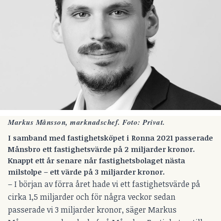
Markus Månsson, marknadschef. Foto: Privat.
I samband med fastighetsköpet i Ronna 2021 passerade
Månsbro ett fastighetsvärde på 2 miljarder kronor.
Knappt ett år senare når fastighetsbolaget nästa
milstolpe – ett värde på 3 miljarder kronor.
– I början av förra året hade vi ett fastighetsvärde på
cirka 1,5 miljarder och för några veckor sedan
passerade vi 3 miljarder kronor, säger Markus