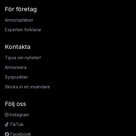
För företag
Annonsplatser
Experten förklarar
Kontakta
Tipsa om nyheter!
Annonsera
Synpunkter
Skicka in en insändare
Följ oss
Instagram
TikTok
Facebook