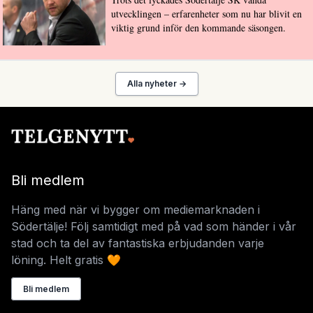
utvecklingen – erfarenheter som nu har blivit en
viktig grund inför den kommande säsongen.
Alla nyheter →
Bli medlem
Häng med när vi bygger om mediemarknaden i
Södertälje! Följ samtidigt med på vad som händer i vår
stad och ta del av fantastiska erbjudanden varje
löning. Helt gratis 🧡
Bli medlem