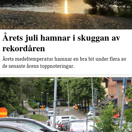
Årets juli hamnar i skuggan av
rekordåren
Årets medeltemperatur hamnar en bra bit under flera av
de senaste årens toppnoteringar.