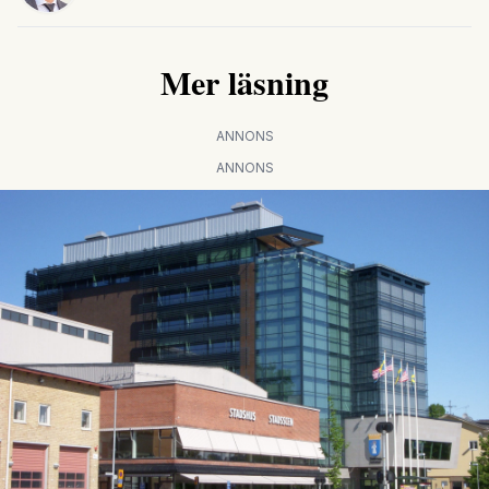
Mer läsning
ANNONS
ANNONS