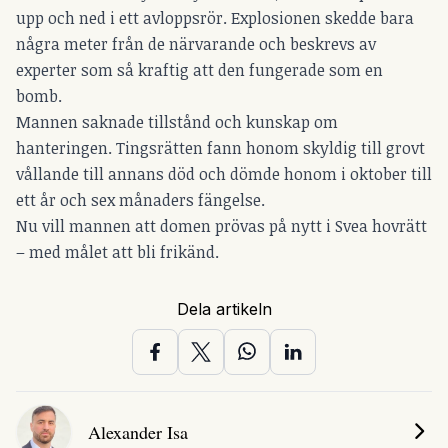
upp och ned i ett avloppsrör. Explosionen skedde bara
några meter från de närvarande och beskrevs av
experter som så kraftig att den fungerade som en
bomb.
Mannen saknade tillstånd och kunskap om
hanteringen. Tingsrätten fann honom skyldig till grovt
vållande till annans död och dömde honom i oktober till
ett år och sex månaders fängelse.
Nu vill mannen att domen prövas på nytt i Svea hovrätt
– med målet att bli frikänd.
Dela artikeln
Alexander Isa