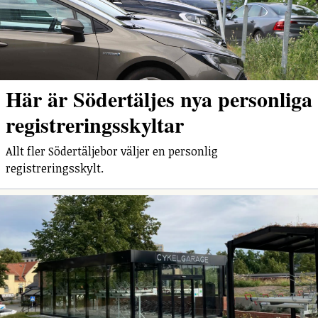
Här är Södertäljes nya personliga
registreringsskyltar
Allt fler Södertäljebor väljer en personlig
registreringsskylt.