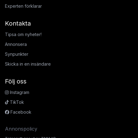
Experten förklarar
Kontakta
Tipsa om nyheter!
Annonsera
Synpunkter
Skicka in en insändare
Följ oss
Instagram
TikTok
Facebook
Annonspolicy