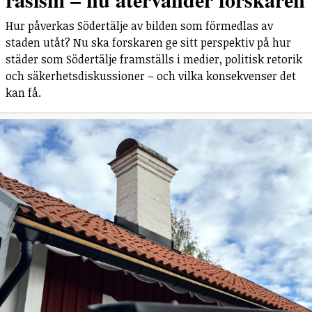
Hur påverkas Södertälje av bilden som förmedlas av
staden utåt? Nu ska forskaren ge sitt perspektiv på hur
städer som Södertälje framställs i medier, politisk retorik
och säkerhetsdiskussioner – och vilka konsekvenser det
kan få.