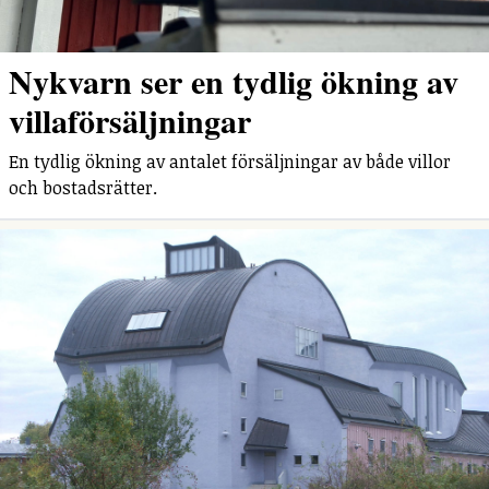
Nykvarn ser en tydlig ökning av
villaförsäljningar
En tydlig ökning av antalet försäljningar av både villor
och bostadsrätter.