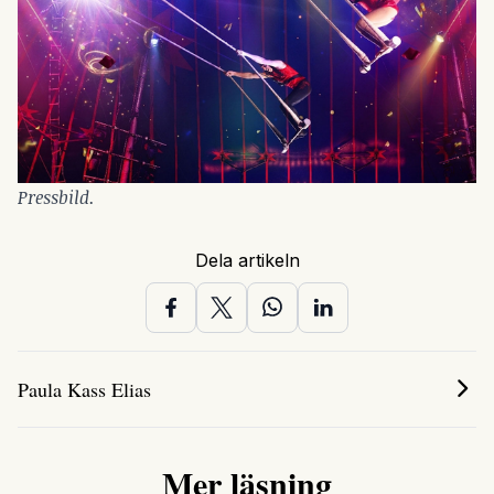
Pressbild.
Dela artikeln
Paula Kass Elias
Mer läsning