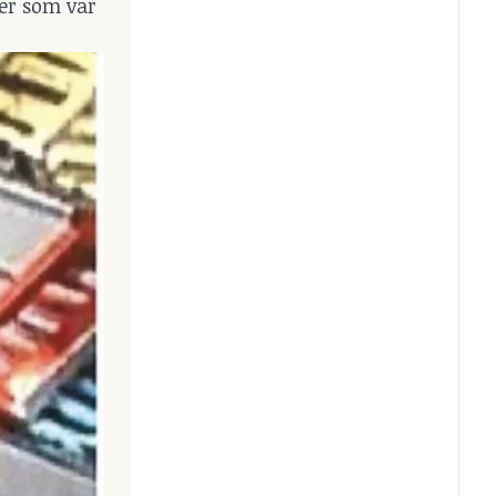
ter som var