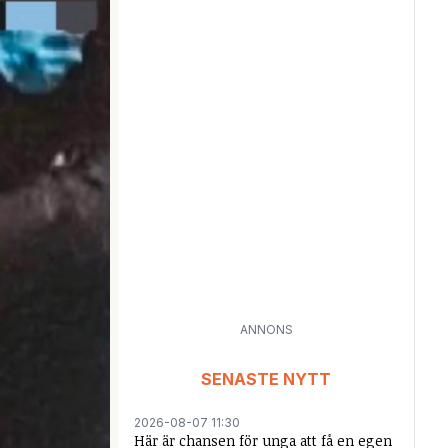
ANNONS
SENASTE NYTT
2026-08-07 11:30
Här är chansen för unga att få en egen