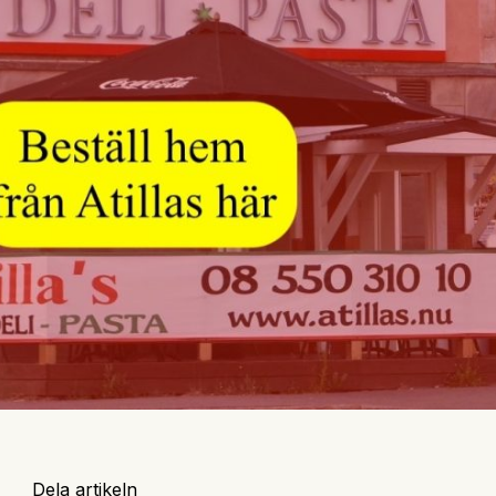
Dela artikeln