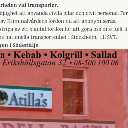
rheten vid transporter.
ghet att använda civila bilar och civil personal. För
 av Kriminalvårdens fordon nu att anonymiseras.
stripa av ett x antal fordon för att göra oss inte fullt 
 nationella transportenhet i Stockholm, till SVT.
gen i Södertälje