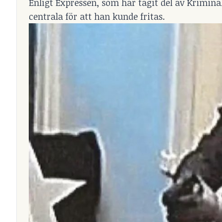
Enligt Expressen, som har tagit del av Krimin
centrala för att han kunde fritas.