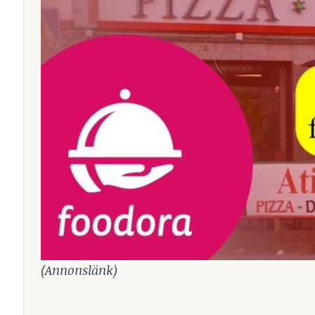
(Annonslänk)