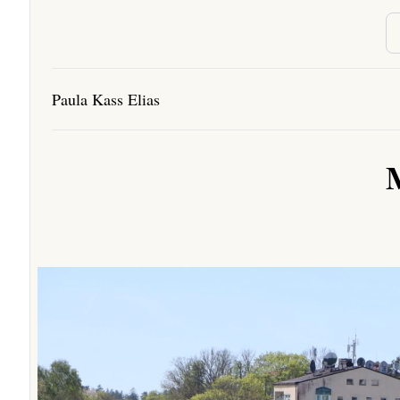
Paula Kass Elias