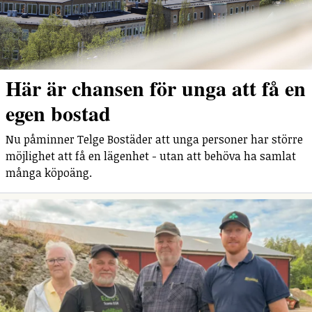
Här är chansen för unga att få en
egen bostad
Nu påminner Telge Bostäder att unga personer har större
möjlighet att få en lägenhet - utan att behöva ha samlat
många köpoäng.