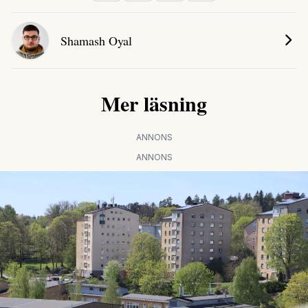
Shamash Oyal
Mer läsning
ANNONS
ANNONS