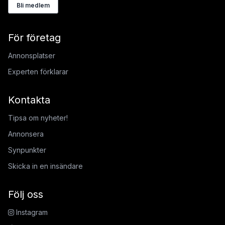
Bli medlem
För företag
Annonsplatser
Experten förklarar
Kontakta
Tipsa om nyheter!
Annonsera
Synpunkter
Skicka in en insändare
Följ oss
Instagram