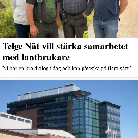
Telge Nät vill stärka samarbetet
med lantbrukare
"Vi har en bra dialog i dag och kan påverka på flera sätt."