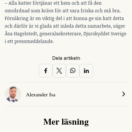
– Alla katter förtjänar ett hem och att få den
omvårdnad som krävs för att vara friska och må bra.
Försäkring är en viktig del i att kunna ge sin katt detta
och därför är vi glada att inleda detta samarbete, säger
Åsa Hagelstedt, generalsekreterare, Djurskyddet Sverige
i ett pressmeddelande.
Dela artikeln
Alexander Isa
Mer läsning