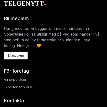
Bli medlem
Häng med när vi bygger om mediemarknaden i
Södertälje! Följ samtidigt med på vad som händer i vår
stad och ta del av fantastiska erbjudanden varje
löning. Helt gratis 🧡
Bli medlem
För företag
Annonsplatser
Experten förklarar
Kontakta