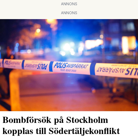
ANNONS
ANNONS
Bombförsök på Stockholm
kopplas till Södertäljekonflikt