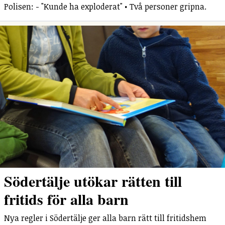
Polisen: - "Kunde ha exploderat" • Två personer gripna.
Södertälje utökar rätten till
fritids för alla barn
Nya regler i Södertälje ger alla barn rätt till fritidshem