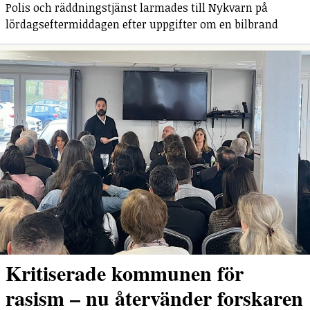
Polis och räddningstjänst larmades till Nykvarn på
lördagseftermiddagen efter uppgifter om en bilbrand
Kritiserade kommunen för
rasism – nu återvänder forskaren