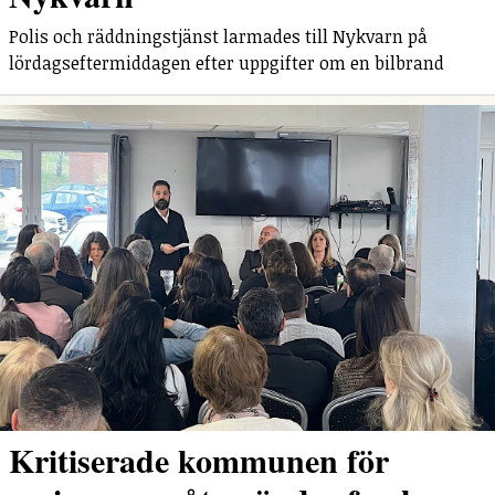
Polis och räddningstjänst larmades till Nykvarn på
lördagseftermiddagen efter uppgifter om en bilbrand
Kritiserade kommunen för