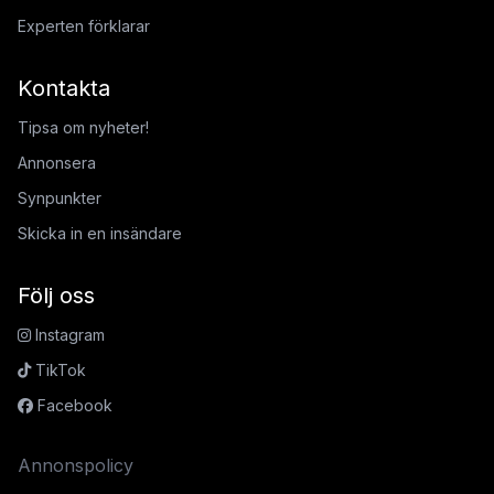
Experten förklarar
Kontakta
Tipsa om nyheter!
Annonsera
Synpunkter
Skicka in en insändare
Följ oss
Instagram
TikTok
Facebook
Annonspolicy