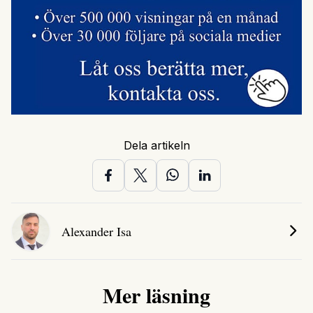
Dela artikeln
Alexander Isa
Mer läsning