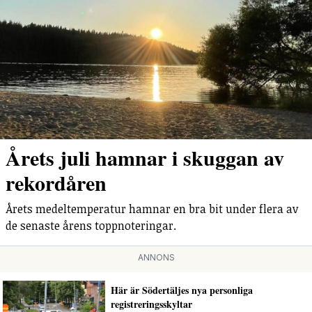
Årets juli hamnar i skuggan av
rekordåren
Årets medeltemperatur hamnar en bra bit under flera av
de senaste årens toppnoteringar.
ANNONS
Här är Södertäljes nya personliga
registreringsskyltar