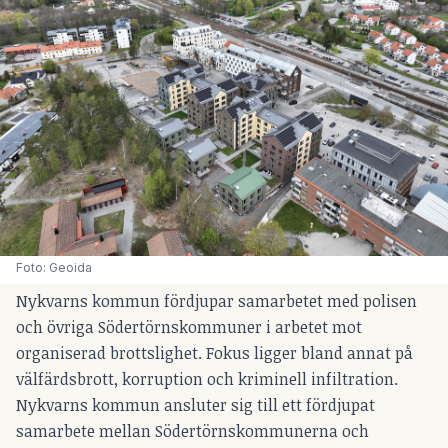
Foto: Geoida
Nykvarns kommun fördjupar samarbetet med polisen
och övriga Södertörnskommuner i arbetet mot
organiserad brottslighet. Fokus ligger bland annat på
välfärdsbrott, korruption och kriminell infiltration.
Nykvarns kommun ansluter sig till ett fördjupat
samarbete mellan Södertörnskommunerna och