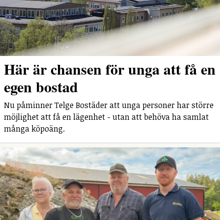
Här är chansen för unga att få en
egen bostad
Nu påminner Telge Bostäder att unga personer har större
möjlighet att få en lägenhet - utan att behöva ha samlat
många köpoäng.