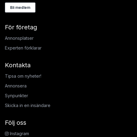
Bli medlem
För företag
Annonsplatser
Experten förklarar
Kontakta
Tipsa om nyheter!
Annonsera
Synpunkter
Skicka in en insändare
Följ oss
Instagram