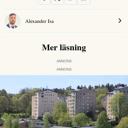
Alexander Isa
Mer läsning
ANNONS
ANNONS