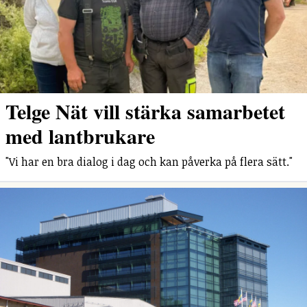
Telge Nät vill stärka samarbetet
med lantbrukare
"Vi har en bra dialog i dag och kan påverka på flera sätt."