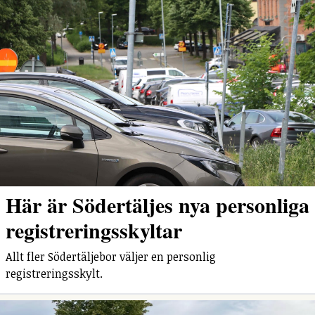
Här är Södertäljes nya personliga
registreringsskyltar
Allt fler Södertäljebor väljer en personlig
registreringsskylt.