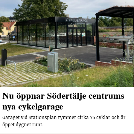
Nu öppnar Södertälje centrums
nya cykelgarage
Garaget vid Stationsplan rymmer cirka 75 cyklar och är
öppet dygnet runt.