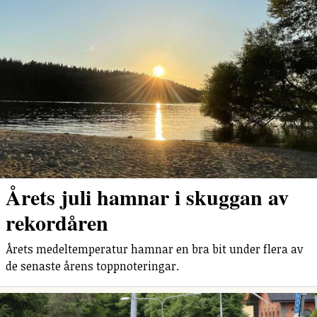
Årets juli hamnar i skuggan av
rekordåren
Årets medeltemperatur hamnar en bra bit under flera av
de senaste årens toppnoteringar.