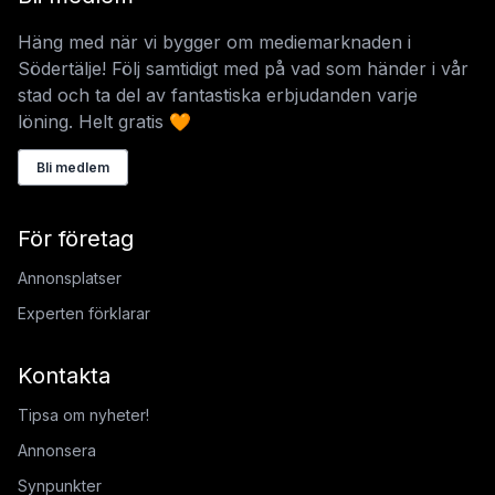
Häng med när vi bygger om mediemarknaden i
Södertälje! Följ samtidigt med på vad som händer i vår
stad och ta del av fantastiska erbjudanden varje
löning. Helt gratis 🧡
Bli medlem
För företag
Annonsplatser
Experten förklarar
Kontakta
Tipsa om nyheter!
Annonsera
Synpunkter