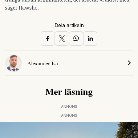
säger Hawsho.
Dela artikeln
Alexander Isa
Mer läsning
ANNONS
ANNONS