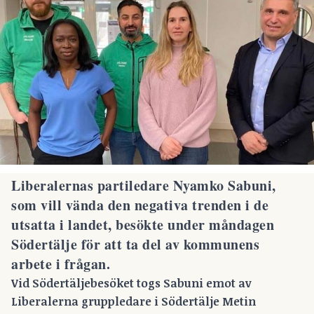
Liberalernas partiledare Nyamko Sabuni,
som vill vända den negativa trenden i de
utsatta i landet, besökte under måndagen
Södertälje för att ta del av kommunens
arbete i frågan.
Vid Södertäljebesöket togs Sabuni emot av
Liberalerna gruppledare i Södertälje Metin