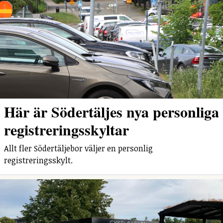
Här är Södertäljes nya personliga
registreringsskyltar
Allt fler Södertäljebor väljer en personlig
registreringsskylt.