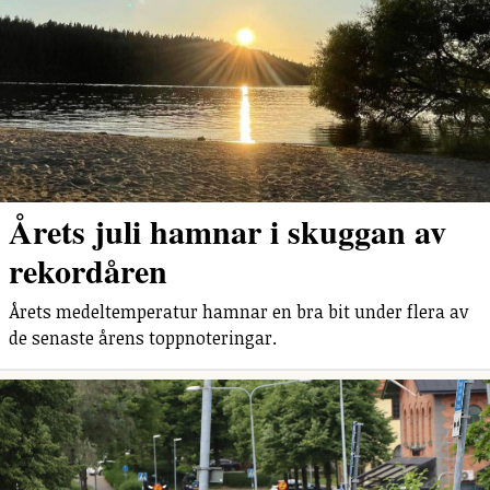
Årets juli hamnar i skuggan av
rekordåren
Årets medeltemperatur hamnar en bra bit under flera av
de senaste årens toppnoteringar.