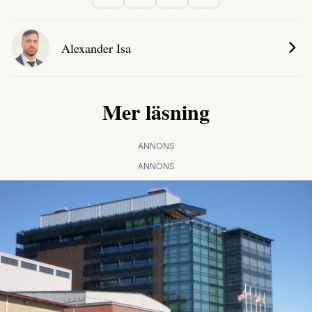
Alexander Isa
Mer läsning
ANNONS
ANNONS