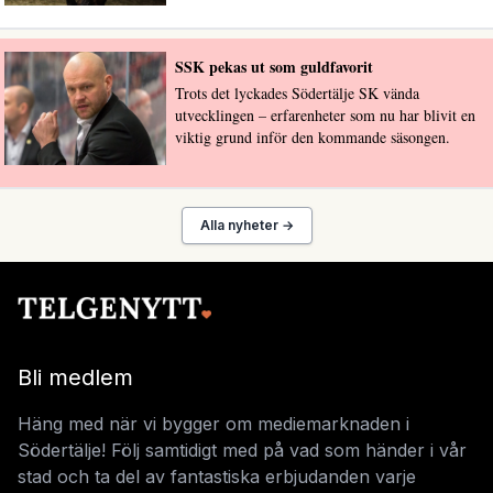
SSK pekas ut som guldfavorit
Trots det lyckades Södertälje SK vända
utvecklingen – erfarenheter som nu har blivit en
viktig grund inför den kommande säsongen.
Alla nyheter →
Bli medlem
Häng med när vi bygger om mediemarknaden i
Södertälje! Följ samtidigt med på vad som händer i vår
stad och ta del av fantastiska erbjudanden varje