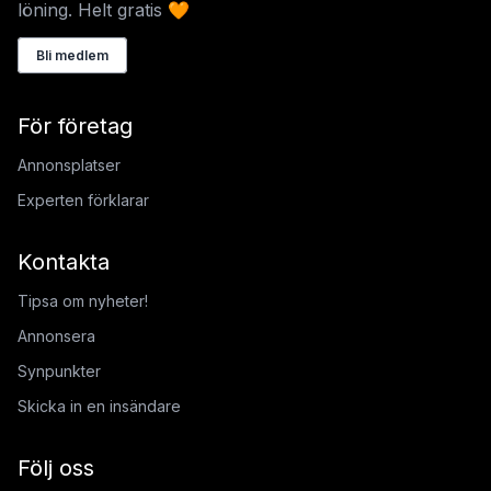
löning. Helt gratis 🧡
Bli medlem
För företag
Annonsplatser
Experten förklarar
Kontakta
Tipsa om nyheter!
Annonsera
Synpunkter
Skicka in en insändare
Följ oss