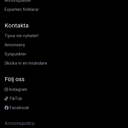
Annonsplatser
Experten förklarar
Kontakta
Tipsa om nyheter!
Annonsera
Synpunkter
Skicka in en insändare
Följ oss
Instagram
TikTok
Facebook
Annonspolicy