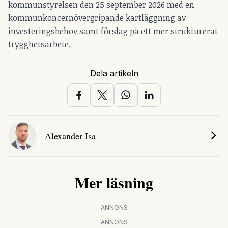
kommunstyrelsen den 25 september 2026 med en
kommunkoncernövergripande kartläggning av
investeringsbehov samt förslag på ett mer strukturerat
trygghetsarbete.
Dela artikeln
Alexander Isa
Mer läsning
ANNONS
ANNONS