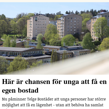
Här är chansen för unga att få en
egen bostad
Nu påminner Telge Bostäder att unga personer har större
möjlighet att få en lägenhet - utan att behöva ha samlat