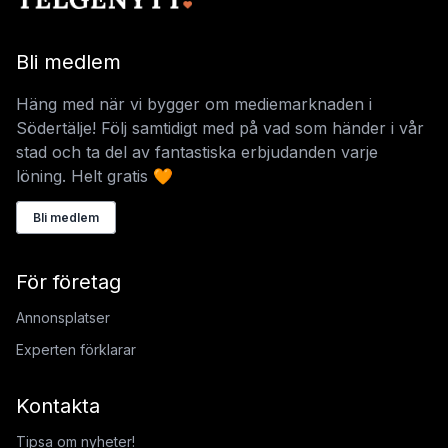
Bli medlem
Häng med när vi bygger om mediemarknaden i
Södertälje! Följ samtidigt med på vad som händer i vår
stad och ta del av fantastiska erbjudanden varje
löning. Helt gratis 🧡
Bli medlem
För företag
Annonsplatser
Experten förklarar
Kontakta
Tipsa om nyheter!