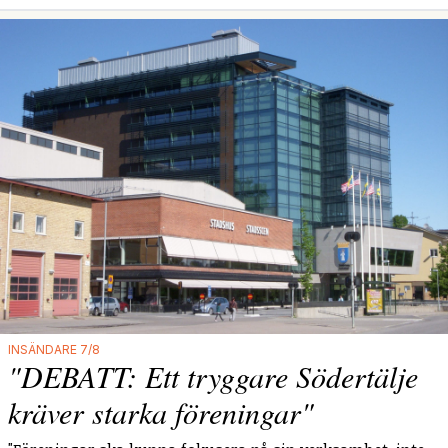
INSÄNDARE 7/8
"DEBATT: Ett tryggare Södertälje
kräver starka föreningar"