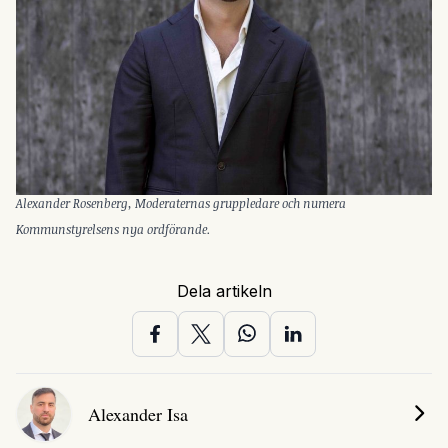
Alexander Rosenberg, Moderaternas gruppledare och numera
Kommunstyrelsens nya ordförande.
Dela artikeln
Alexander Isa