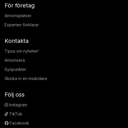
För företag
Annonsplatser
Experten förklarar
Kontakta
Tipsa om nyheter!
Annonsera
Synpunkter
Skicka in en insändare
Följ oss
Instagram
TikTok
Facebook