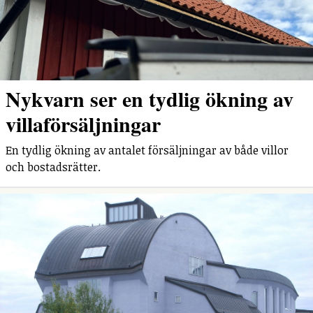
Nykvarn ser en tydlig ökning av
villaförsäljningar
En tydlig ökning av antalet försäljningar av både villor
och bostadsrätter.