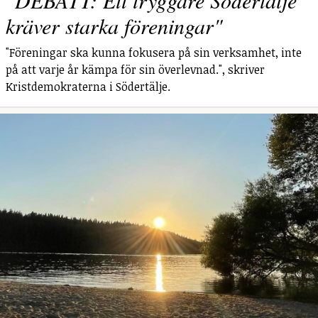
kräver starka föreningar"
"Föreningar ska kunna fokusera på sin verksamhet, inte
på att varje år kämpa för sin överlevnad.", skriver
Kristdemokraterna i Södertälje.