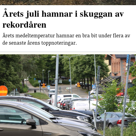
Årets juli hamnar i skuggan av
rekordåren
Årets medeltemperatur hamnar en bra bit under flera av
de senaste årens toppnoteringar.