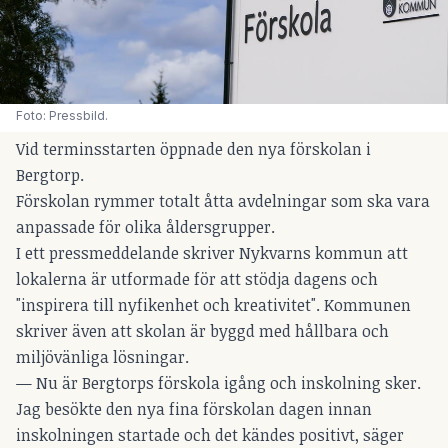
Foto: Pressbild.
Vid terminsstarten öppnade den nya förskolan i
Bergtorp.
Förskolan rymmer totalt åtta avdelningar som ska vara
anpassade för olika åldersgrupper.
I ett pressmeddelande skriver Nykvarns kommun att
lokalerna är utformade för att stödja dagens och
"inspirera till nyfikenhet och kreativitet". Kommunen
skriver även att skolan är byggd med hållbara och
miljövänliga lösningar.
— Nu är Bergtorps förskola igång och inskolning sker.
Jag besökte den nya fina förskolan dagen innan
inskolningen startade och det kändes positivt, säger