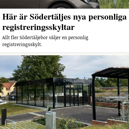
Här är Södertäljes nya personliga
registreringsskyltar
Allt fler Södertäljebor väljer en personlig
registreringsskylt.