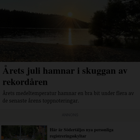
Årets juli hamnar i skuggan av
rekordåren
Årets medeltemperatur hamnar en bra bit under flera av
de senaste årens toppnoteringar.
ANNONS
Här är Södertäljes nya personliga
registreringsskyltar