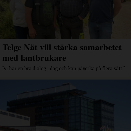
Telge Nät vill stärka samarbetet
med lantbrukare
"Vi har en bra dialog i dag och kan påverka på flera sätt."