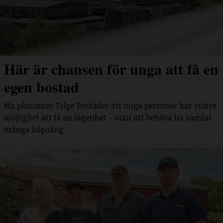
Här är chansen för unga att få en
egen bostad
Nu påminner Telge Bostäder att unga personer har större
möjlighet att få en lägenhet - utan att behöva ha samlat
många köpoäng.