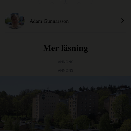
Adam Gunnarsson
Mer läsning
ANNONS
ANNONS