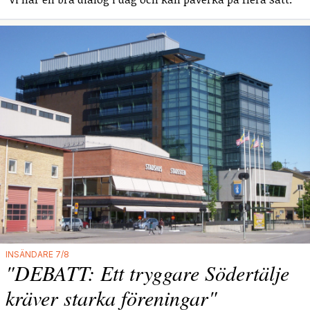
INSÄNDARE 7/8
"DEBATT: Ett tryggare Södertälje
kräver starka föreningar"