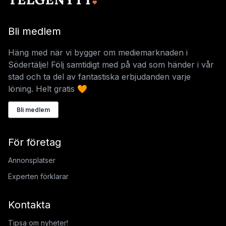
Bli medlem
Häng med när vi bygger om mediemarknaden i
Södertälje! Följ samtidigt med på vad som händer i vår
stad och ta del av fantastiska erbjudanden varje
löning. Helt gratis 🧡
Bli medlem
För företag
Annonsplatser
Experten förklarar
Kontakta
Tipsa om nyheter!