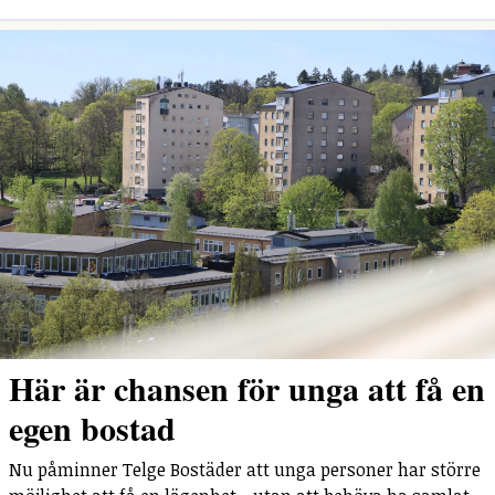
Här är chansen för unga att få en
egen bostad
Nu påminner Telge Bostäder att unga personer har större