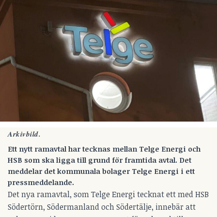
Arkivbild.
Ett nytt ramavtal har tecknas mellan Telge Energi och
HSB som ska ligga till grund för framtida avtal. Det
meddelar det kommunala bolager Telge Energi i ett
pressmeddelande.
Det nya ramavtal, som Telge Energi tecknat ett med HSB
Södertörn, Södermanland och Södertälje, innebär att