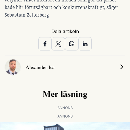
både blir förutsägbart och konkurrenskraftigt, säger
Sebastian Zetterberg
Dela artikeln
Alexander Isa
Mer läsning
ANNONS
ANNONS