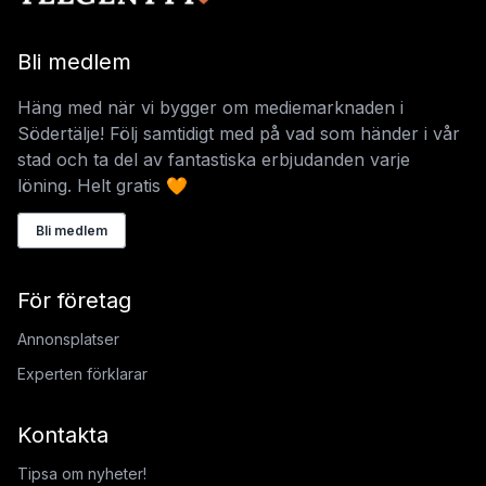
Bli medlem
Häng med när vi bygger om mediemarknaden i
Södertälje! Följ samtidigt med på vad som händer i vår
stad och ta del av fantastiska erbjudanden varje
löning. Helt gratis 🧡
Bli medlem
För företag
Annonsplatser
Experten förklarar
Kontakta
Tipsa om nyheter!