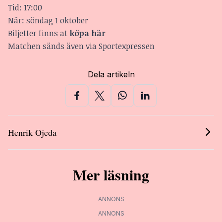
Tid: 17:00
När: söndag 1 oktober
Biljetter finns at
köpa här
Matchen sänds även via
Sportexpressen
Dela artikeln
Henrik Ojeda
Mer läsning
ANNONS
ANNONS