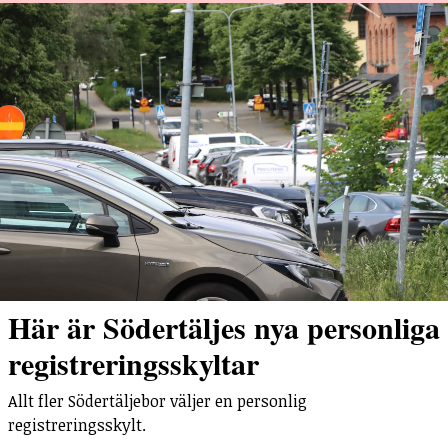
Här är Södertäljes nya personliga
registreringsskyltar
Allt fler Södertäljebor väljer en personlig
registreringsskylt.