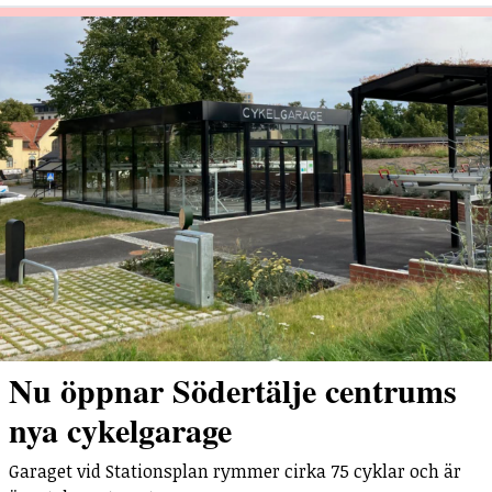
Nu öppnar Södertälje centrums
nya cykelgarage
Garaget vid Stationsplan rymmer cirka 75 cyklar och är