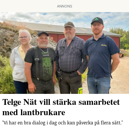
ANNONS
Telge Nät vill stärka samarbetet
med lantbrukare
"Vi har en bra dialog i dag och kan påverka på flera sätt."