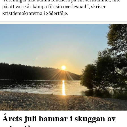
på att varje år kämpa för sin överlevnad.", skriver
Kristdemokraterna i Södertälje.
Årets juli hamnar i skuggan av