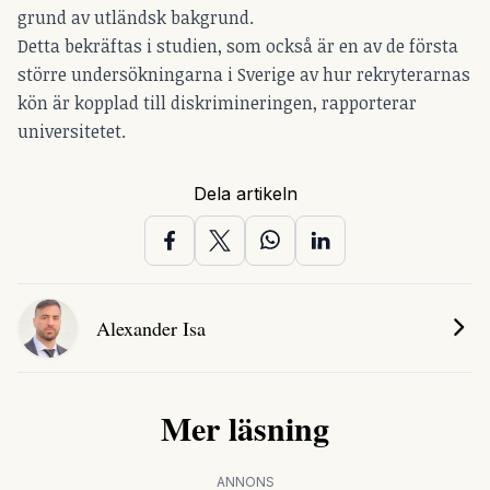
grund av utländsk bakgrund.
Detta bekräftas i studien, som också är en av de första
större undersökningarna i Sverige av hur rekryterarnas
kön är kopplad till diskrimineringen, rapporterar
universitetet.
Dela artikeln
Alexander Isa
Mer läsning
ANNONS