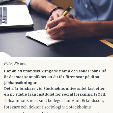
Foto: Pixnio.
Har du ett utländskt klingade namn och söker jobb? Då
är det stor sannolikhet att du får färre svar på dina
jobbansökningar.
Det slår forskare
vid Stockholms universitet fast efter
en ny studie från Institutet för social forskning (SOFI)
.
Tillsammans med sina kollegor har Anni Erlandsson,
forskare och doktor i sociologi vid Stockholms