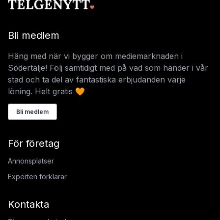
Bli medlem
Häng med när vi bygger om mediemarknaden i
Södertälje! Följ samtidigt med på vad som händer i vår
stad och ta del av fantastiska erbjudanden varje
löning. Helt gratis 🧡
Bli medlem
För företag
Annonsplatser
Experten förklarar
Kontakta