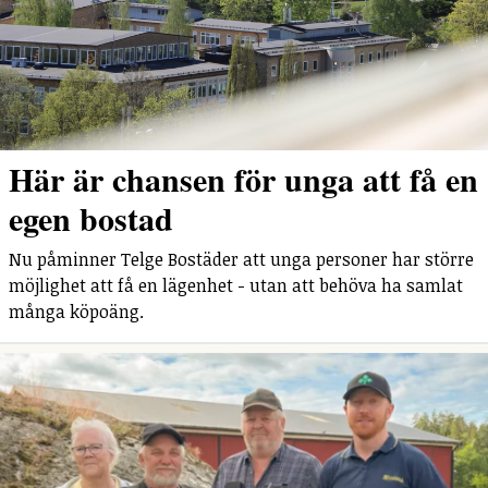
Här är chansen för unga att få en
egen bostad
Nu påminner Telge Bostäder att unga personer har större
möjlighet att få en lägenhet - utan att behöva ha samlat
många köpoäng.