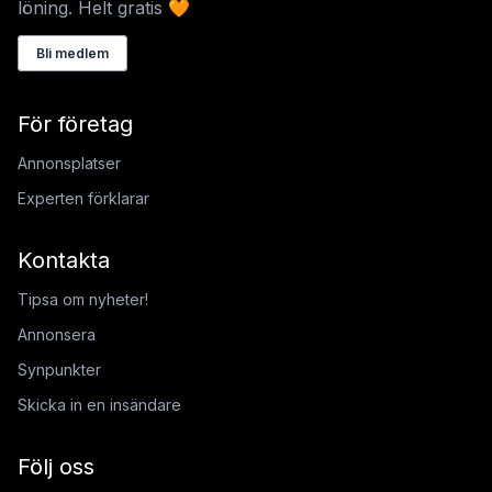
löning. Helt gratis 🧡
Bli medlem
För företag
Annonsplatser
Experten förklarar
Kontakta
Tipsa om nyheter!
Annonsera
Synpunkter
Skicka in en insändare
Följ oss