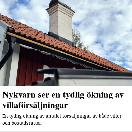
Nykvarn ser en tydlig ökning av
villaförsäljningar
En tydlig ökning av antalet försäljningar av både villor
och bostadsrätter.