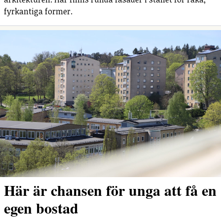
fyrkantiga former.
Här är chansen för unga att få en
egen bostad