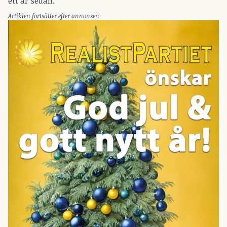
ett år sedan.
Artiklen fortsätter efter annonsen