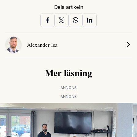
Dela artikeln
Alexander Isa
Mer läsning
ANNONS
ANNONS