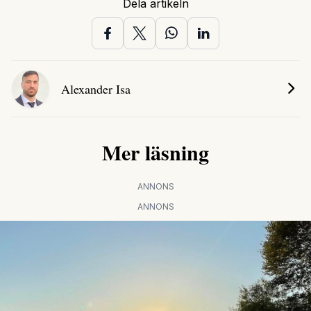
Dela artikeln
Alexander Isa
Mer läsning
ANNONS
ANNONS