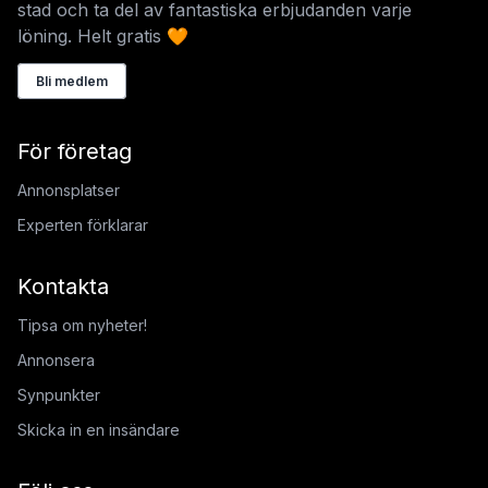
stad och ta del av fantastiska erbjudanden varje
löning. Helt gratis 🧡
Bli medlem
För företag
Annonsplatser
Experten förklarar
Kontakta
Tipsa om nyheter!
Annonsera
Synpunkter
Skicka in en insändare