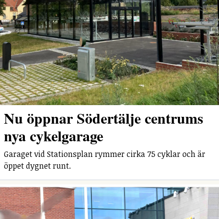
Nu öppnar Södertälje centrums
nya cykelgarage
Garaget vid Stationsplan rymmer cirka 75 cyklar och är
öppet dygnet runt.