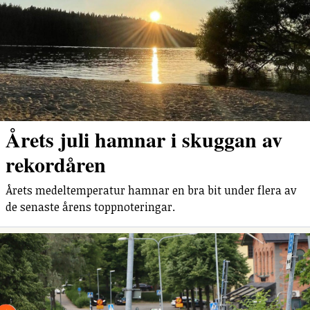
Årets juli hamnar i skuggan av
rekordåren
Årets medeltemperatur hamnar en bra bit under flera av
de senaste årens toppnoteringar.