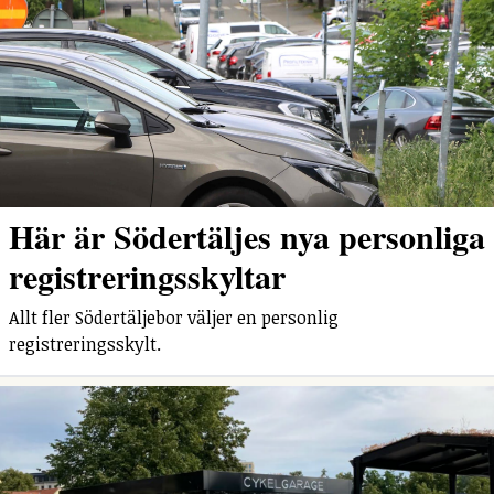
Här är Södertäljes nya personliga
registreringsskyltar
Allt fler Södertäljebor väljer en personlig
registreringsskylt.