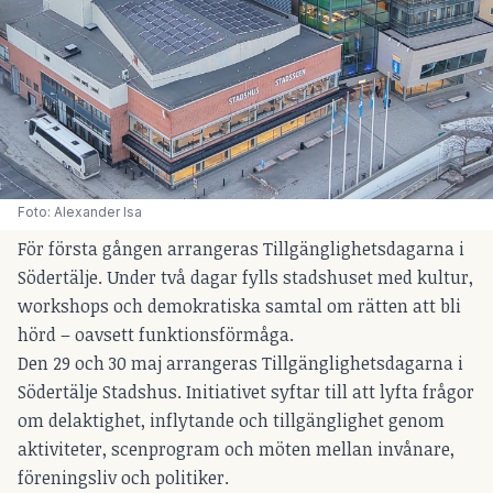
Foto: Alexander Isa
För första gången arrangeras Tillgänglighetsdagarna i
Södertälje. Under två dagar fylls stadshuset med kultur,
workshops och demokratiska samtal om rätten att bli
hörd – oavsett funktionsförmåga.
Den 29 och 30 maj arrangeras Tillgänglighetsdagarna i
Södertälje Stadshus. Initiativet syftar till att lyfta frågor
om delaktighet, inflytande och tillgänglighet genom
aktiviteter, scenprogram och möten mellan invånare,
föreningsliv och politiker.