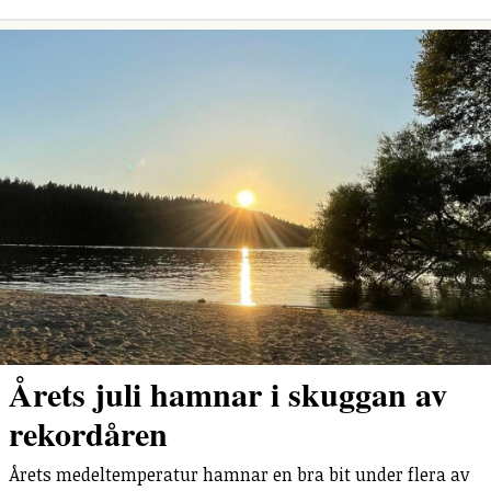
Årets juli hamnar i skuggan av
rekordåren
Årets medeltemperatur hamnar en bra bit under flera av