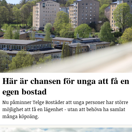
Här är chansen för unga att få en
egen bostad
Nu påminner Telge Bostäder att unga personer har större
möjlighet att få en lägenhet - utan att behöva ha samlat
många köpoäng.