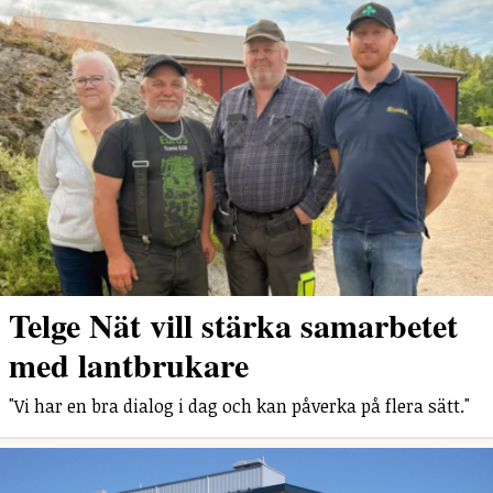
Telge Nät vill stärka samarbetet
med lantbrukare
"Vi har en bra dialog i dag och kan påverka på flera sätt."