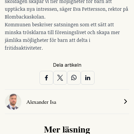
skoldagen skapar vi fler möjligheter för barn att
upptäcka nya intressen, säger Eva Pettersson, rektor på
Blombackaskolan.
Kommunen beskriver satsningen som ett sätt att
minska trösklarna till föreningslivet och skapa mer
jämlika möjligheter för barn att delta i
fritidsaktiviteter.
Dela artikeln
Alexander Isa
Mer läsning