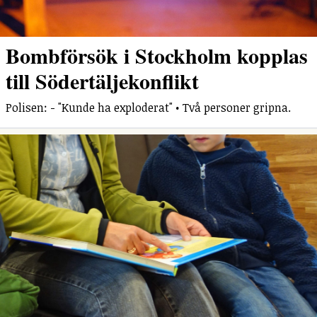
Bombförsök i Stockholm kopplas
till Södertäljekonflikt
Polisen: - "Kunde ha exploderat" • Två personer gripna.