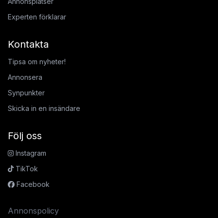
Annonsplatser
Experten förklarar
Kontakta
Tipsa om nyheter!
Annonsera
Synpunkter
Skicka in en insändare
Följ oss
Instagram
TikTok
Facebook
Annonspolicy