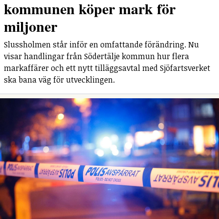
kommunen köper mark för
miljoner
Slussholmen står inför en omfattande förändring. Nu
visar handlingar från Södertälje kommun hur flera
markaffärer och ett nytt tilläggsavtal med Sjöfartsverket
ska bana väg för utvecklingen.