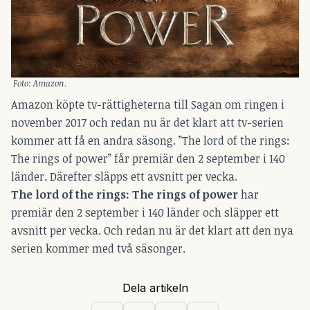
Foto: Amazon.
Amazon köpte tv-rättigheterna till Sagan om ringen i
november 2017 och redan nu är det klart att tv-serien
kommer att få en andra säsong. ”The lord of the rings:
The rings of power” får premiär den 2 september i 140
länder. Därefter släpps ett avsnitt per vecka.
The lord of the rings: The rings of power
har
premiär den 2 september i 140 länder och släpper ett
avsnitt per vecka. Och redan nu är det klart att den nya
serien kommer med två säsonger.
Dela artikeln