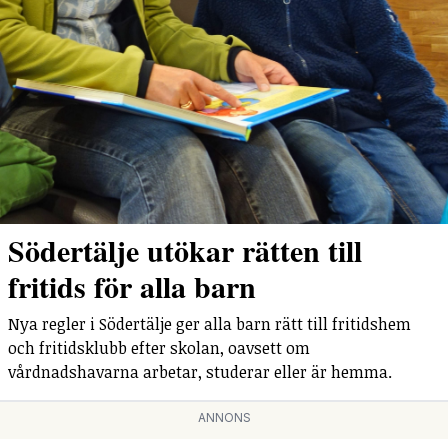
Södertälje utökar rätten till
fritids för alla barn
Nya regler i Södertälje ger alla barn rätt till fritidshem
och fritidsklubb efter skolan, oavsett om
vårdnadshavarna arbetar, studerar eller är hemma.
ANNONS