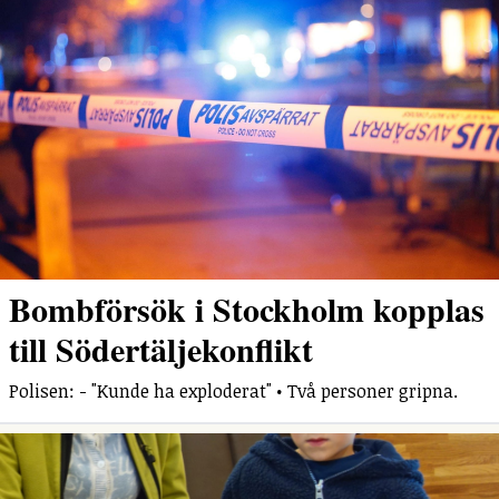
Bombförsök i Stockholm kopplas
till Södertäljekonflikt
Polisen: - "Kunde ha exploderat" • Två personer gripna.