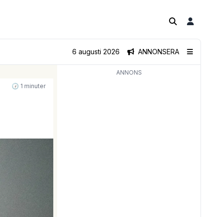
6 augusti 2026
ANNONSERA
ANNONS
🕝 1 minuter