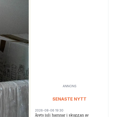
ANNONS
SENASTE NYTT
2026-08-06 19:30
Årets juli hamnar i skuggan av