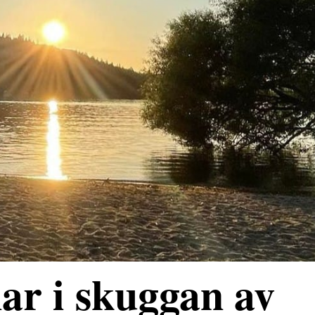
ar i skuggan av