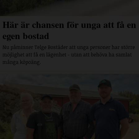
Här är chansen för unga att få en
egen bostad
Nu påminner Telge Bostäder att unga personer har större
möjlighet att få en lägenhet - utan att behöva ha samlat
många köpoäng.