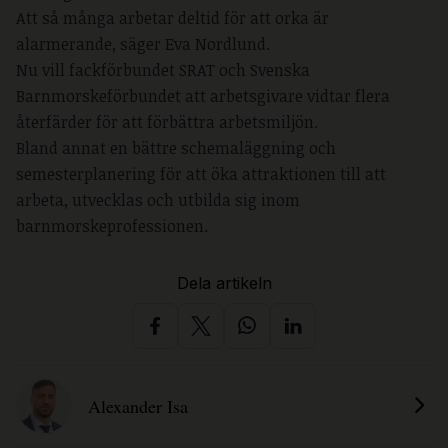
Att så många arbetar deltid för att orka är
alarmerande, säger Eva Nordlund.
Nu vill fackförbundet SRAT och Svenska
Barnmorskeförbundet att arbetsgivare vidtar flera
återfärder för att förbättra arbetsmiljön.
Bland annat en bättre schemaläggning och
semesterplanering för att öka attraktionen till att
arbeta, utvecklas och utbilda sig inom
barnmorskeprofessionen.
Dela artikeln
Alexander Isa