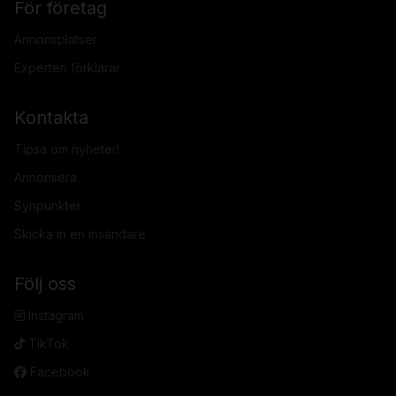
För företag
Annonsplatser
Experten förklarar
Kontakta
Tipsa om nyheter!
Annonsera
Synpunkter
Skicka in en insändare
Följ oss
Instagram
TikTok
Facebook