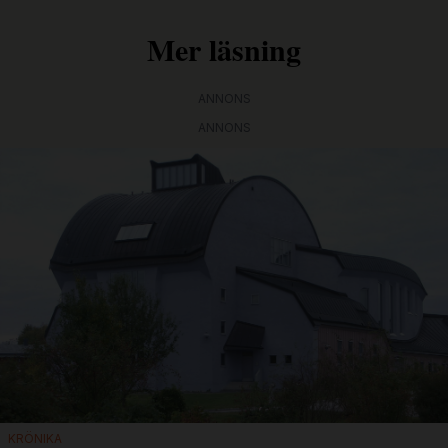
Mer läsning
ANNONS
ANNONS
KRÖNIKA