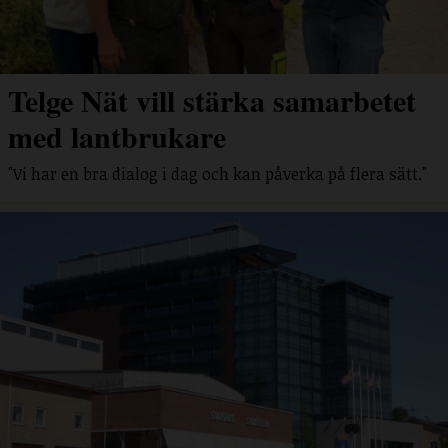
Telge Nät vill stärka samarbetet
med lantbrukare
"Vi har en bra dialog i dag och kan påverka på flera sätt."