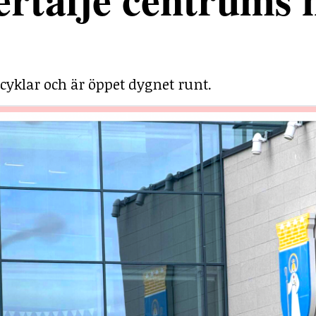
cyklar och är öppet dygnet runt.