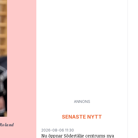
ANNONS
SENASTE NYTT
 Roland
2026-08-06 11:30
Nu öppnar Södertälje centrums nya