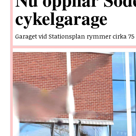
cykelgarage
Garaget vid Stationsplan rymmer cirka 75 