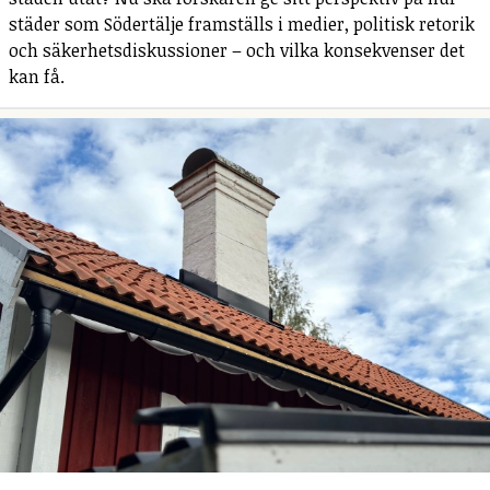
städer som Södertälje framställs i medier, politisk retorik
och säkerhetsdiskussioner – och vilka konsekvenser det
kan få.