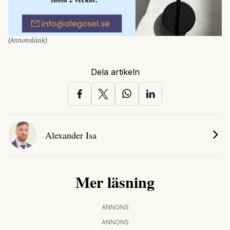
(Annonslänk)
Dela artikeln
Alexander Isa
Mer läsning
ANNONS
ANNONS