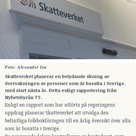
Foto: Alexander Isa
Skatteverket planerar en betydande ökning av
övervakningen av personer som är bosatta i Sverige,
med start nästa år. Detta enligt rapportering från
Nyhetsbyrån TT.
Enligt en rapport som har utförts på regeringens
uppdrag planerar Skatteverket att utvidga den
befintliga folkbokföringen till en årlig översikt över alla
som är bosatta i Sverige.