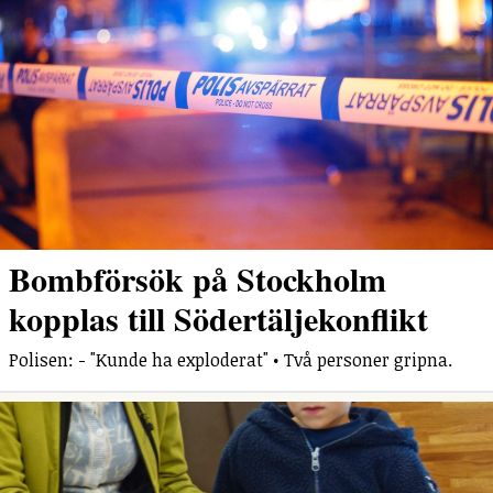
Bombförsök på Stockholm
kopplas till Södertäljekonflikt
Polisen: - "Kunde ha exploderat" • Två personer gripna.