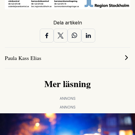
Dela artikeln
Paula Kass Elias
Mer läsning
ANNONS
ANNONS