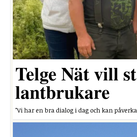
Telge Nät vill 
lantbrukare
"Vi har en bra dialog i dag och kan påverka 