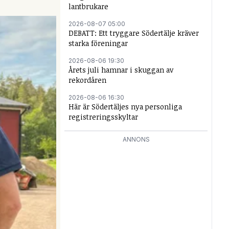
lantbrukare
2026-08-07 05:00
DEBATT: Ett tryggare Södertälje kräver
starka föreningar
2026-08-06 19:30
Årets juli hamnar i skuggan av
rekordåren
2026-08-06 16:30
Här är Södertäljes nya personliga
registreringsskyltar
ANNONS