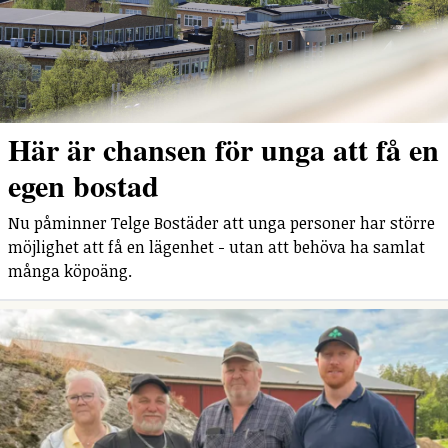
Här är chansen för unga att få en
egen bostad
Nu påminner Telge Bostäder att unga personer har större
möjlighet att få en lägenhet - utan att behöva ha samlat
många köpoäng.