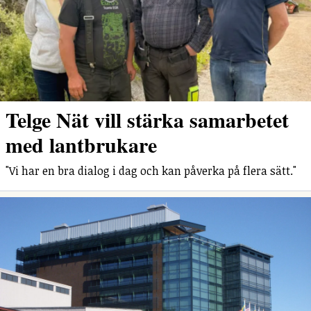
Telge Nät vill stärka samarbetet
med lantbrukare
"Vi har en bra dialog i dag och kan påverka på flera sätt."