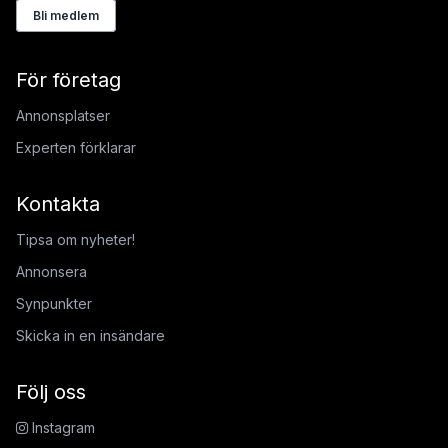
Bli medlem
För företag
Annonsplatser
Experten förklarar
Kontakta
Tipsa om nyheter!
Annonsera
Synpunkter
Skicka in en insändare
Följ oss
Instagram