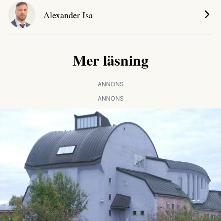
Alexander Isa
Mer läsning
ANNONS
ANNONS