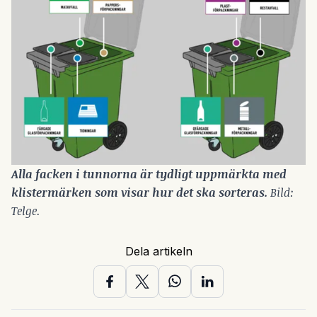
Alla facken i tunnorna är tydligt uppmärkta med 
klistermärken som visar hur det ska sorteras. 
Bild: 
Telge.
Dela artikeln