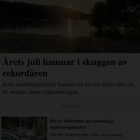
Årets juli hamnar i skuggan av
rekordåren
Årets medeltemperatur hamnar en bra bit under flera av
de senaste årens toppnoteringar.
ANNONS
Här är Södertäljes nya personliga
registreringsskyltar
Allt fler Södertäljebor väljer en personlig