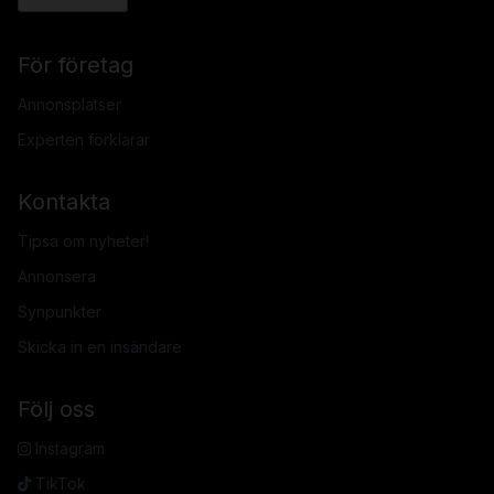
För företag
Annonsplatser
Experten förklarar
Kontakta
Tipsa om nyheter!
Annonsera
Synpunkter
Skicka in en insändare
Följ oss
Instagram
TikTok