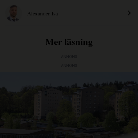
Alexander Isa
Mer läsning
ANNONS
ANNONS