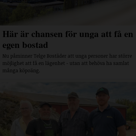
Här är chansen för unga att få en
egen bostad
Nu påminner Telge Bostäder att unga personer har större
möjlighet att få en lägenhet - utan att behöva ha samlat
många köpoäng.