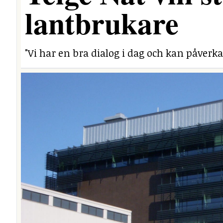
lantbrukare
"Vi har en bra dialog i dag och kan påverka 