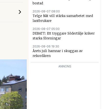
bostad
2026-08-07 08:00
Telge Nät vill stärka samarbetet med
lantbrukare
2026-08-07 05:00
DEBATT: Ett tryggare Södertälje kräver
starka föreningar
2026-08-06 19:30
Årets juli hamnar i skuggan av
rekordåren
ANNONS