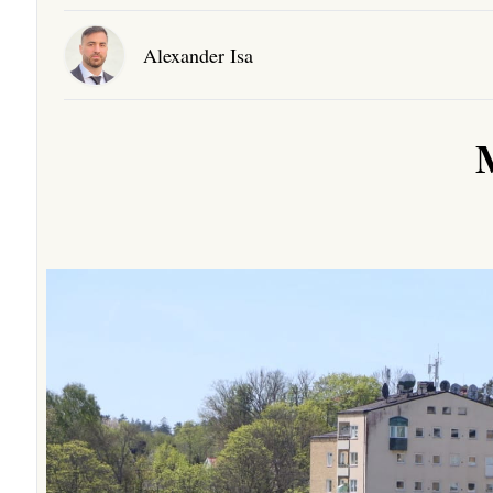
Alexander Isa