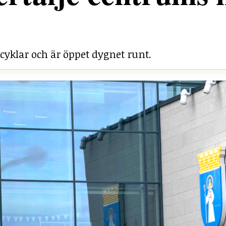
cyklar och är öppet dygnet runt.