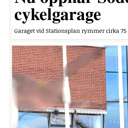
cykelgarage
Garaget vid Stationsplan rymmer cirka 75 