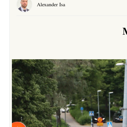
Alexander Isa