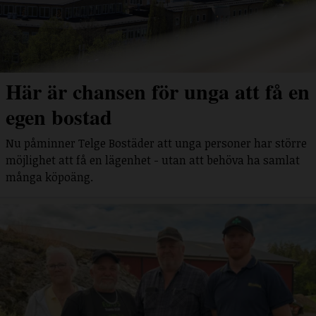
Här är chansen för unga att få en
egen bostad
Nu påminner Telge Bostäder att unga personer har större
möjlighet att få en lägenhet - utan att behöva ha samlat
många köpoäng.