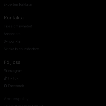
Experten förklarar
Kontakta
Tipsa om nyheter!
Annonsera
Synpunkter
Skicka in en insändare
Följ oss
Instagram
TikTok
Facebook
Annonspolicy