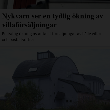
Nykvarn ser en tydlig ökning av
villaförsäljningar
En tydlig ökning av antalet försäljningar av både villor
och bostadsrätter.