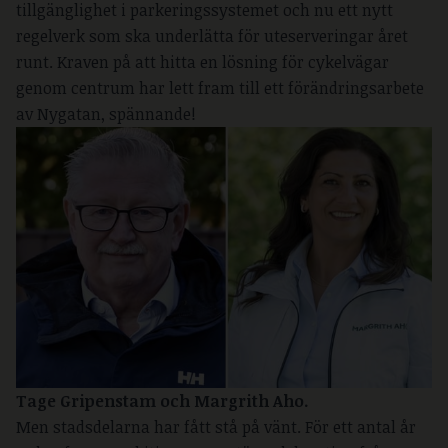
tillgänglighet i parkeringssystemet och nu ett nytt
regelverk som ska underlätta för uteserveringar året
runt. Kraven på att hitta en lösning för cykelvägar
genom centrum har lett fram till ett förändringsarbete
av Nygatan, spännande!
Tage Gripenstam och Margrith Aho.
Men stadsdelarna har fått stå på vänt. För ett antal år