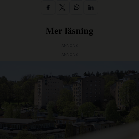
Mer läsning
ANNONS
ANNONS