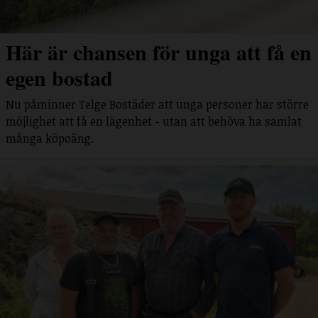
Här är chansen för unga att få en
egen bostad
Nu påminner Telge Bostäder att unga personer har större
möjlighet att få en lägenhet - utan att behöva ha samlat
många köpoäng.