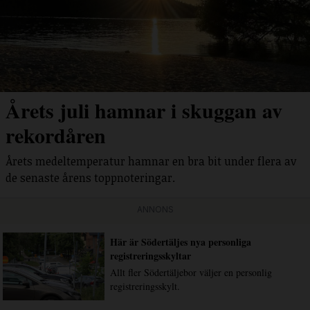
Årets juli hamnar i skuggan av
rekordåren
Årets medeltemperatur hamnar en bra bit under flera av
de senaste årens toppnoteringar.
ANNONS
Här är Södertäljes nya personliga
registreringsskyltar
Allt fler Södertäljebor väljer en personlig
registreringsskylt.