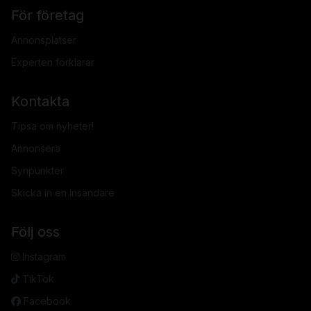
För företag
Annonsplatser
Experten förklarar
Kontakta
Tipsa om nyheter!
Annonsera
Synpunkter
Skicka in en insändare
Följ oss
Instagram
TikTok
Facebook