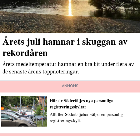
Årets juli hamnar i skuggan av
rekordåren
Årets medeltemperatur hamnar en bra bit under flera av
de senaste årens toppnoteringar.
ANNONS
Här är Södertäljes nya personliga
registreringsskyltar
Allt fler Södertäljebor väljer en personlig
registreringsskylt.