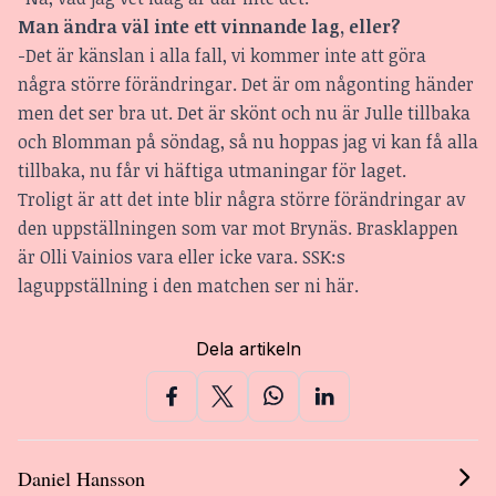
Man ändra väl inte ett vinnande lag, eller?
-Det är känslan i alla fall, vi kommer inte att göra
några större förändringar. Det är om någonting händer
men det ser bra ut. Det är skönt och nu är Julle tillbaka
och Blomman på söndag, så nu hoppas jag vi kan få alla
tillbaka, nu får vi häftiga utmaningar för laget.
Troligt är att det inte blir några större förändringar av
den uppställningen som var mot Brynäs. Brasklappen
är Olli Vainios vara eller icke vara. SSK:s
laguppställning i den matchen ser ni
här
.
Dela artikeln
Daniel Hansson