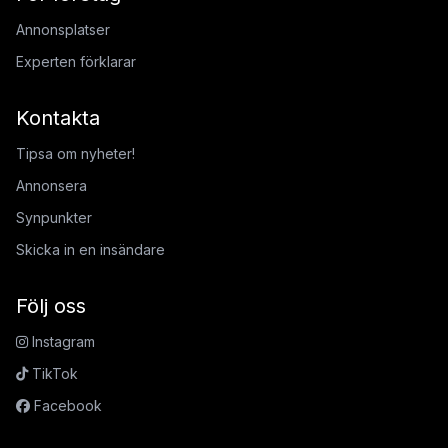
Annonsplatser
Experten förklarar
Kontakta
Tipsa om nyheter!
Annonsera
Synpunkter
Skicka in en insändare
Följ oss
Instagram
TikTok
Facebook