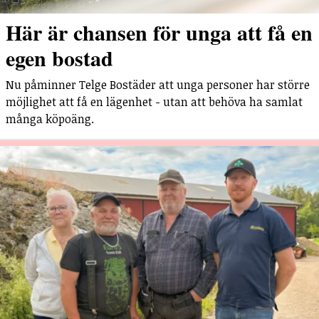
Här är chansen för unga att få en
egen bostad
Nu påminner Telge Bostäder att unga personer har större
möjlighet att få en lägenhet - utan att behöva ha samlat
många köpoäng.