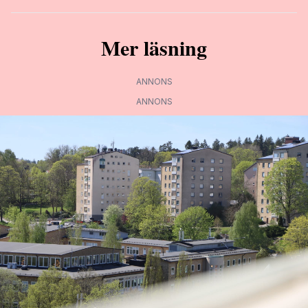
Mer läsning
ANNONS
ANNONS