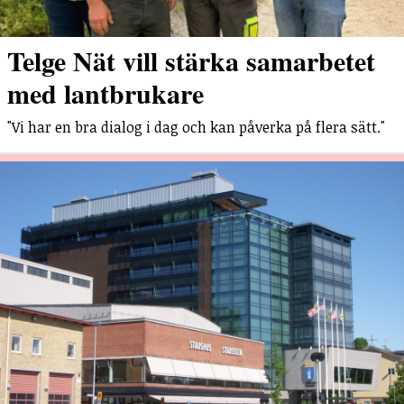
Telge Nät vill stärka samarbetet
med lantbrukare
"Vi har en bra dialog i dag och kan påverka på flera sätt."