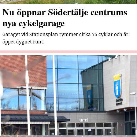
Nu öppnar Södertälje centrums
nya cykelgarage
Garaget vid Stationsplan rymmer cirka 75 cyklar och är
öppet dygnet runt.