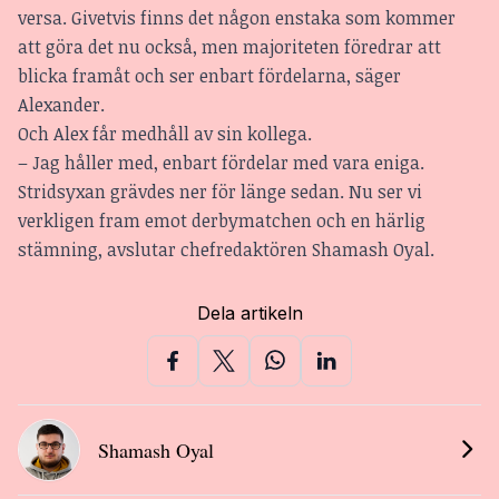
versa. Givetvis finns det någon enstaka som kommer
att göra det nu också, men majoriteten föredrar att
blicka framåt och ser enbart fördelarna, säger
Alexander.
Och Alex får medhåll av sin kollega.
– Jag håller med, enbart fördelar med vara eniga.
Stridsyxan grävdes ner för länge sedan. Nu ser vi
verkligen fram emot derbymatchen och en härlig
stämning, avslutar chefredaktören Shamash Oyal.
Dela artikeln
Shamash Oyal