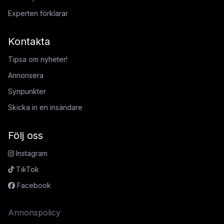
Experten förklarar
Kontakta
Tipsa om nyheter!
Annonsera
Synpunkter
Skicka in en insändare
Följ oss
Instagram
TikTok
Facebook
Annonspolicy