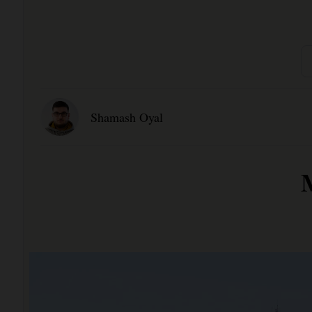
Shamash Oyal