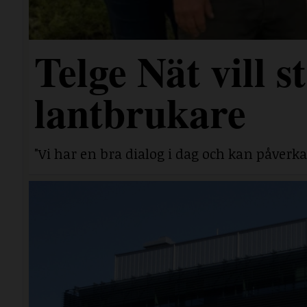
Telge Nät vill 
lantbrukare
"Vi har en bra dialog i dag och kan påverka 