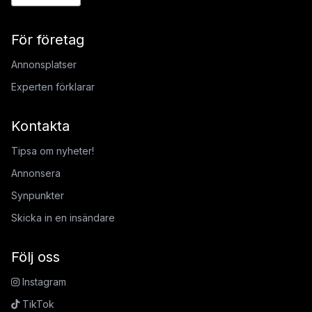
För företag
Annonsplatser
Experten förklarar
Kontakta
Tipsa om nyheter!
Annonsera
Synpunkter
Skicka in en insändare
Följ oss
Instagram
TikTok