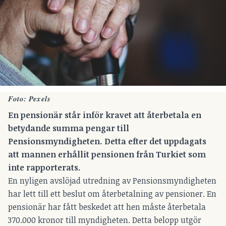
Foto: Pexels
En pensionär står inför kravet att återbetala en
betydande summa pengar till
Pensionsmyndigheten. Detta efter det uppdagats
att mannen erhållit pensionen från Turkiet som
inte rapporterats.
En nyligen avslöjad utredning av Pensionsmyndigheten
har lett till ett beslut om återbetalning av pensioner. En
pensionär har fått beskedet att hen måste återbetala
370.000 kronor till myndigheten. Detta belopp utgör