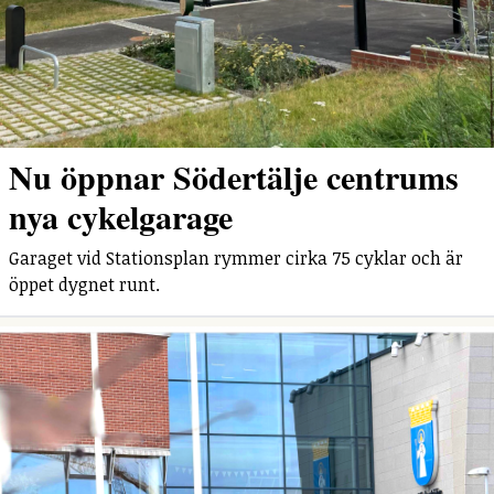
Nu öppnar Södertälje centrums
nya cykelgarage
Garaget vid Stationsplan rymmer cirka 75 cyklar och är
öppet dygnet runt.