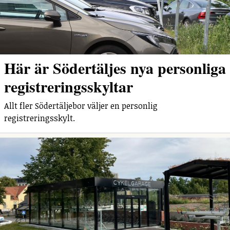
Här är Södertäljes nya personliga
registreringsskyltar
Allt fler Södertäljebor väljer en personlig
registreringsskylt.