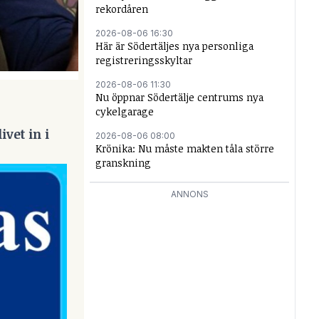
rekordåren
2026-08-06 16:30
Här är Södertäljes nya personliga
registreringsskyltar
2026-08-06 11:30
Nu öppnar Södertälje centrums nya
cykelgarage
vet in i
2026-08-06 08:00
Krönika: Nu måste makten tåla större
granskning
ANNONS