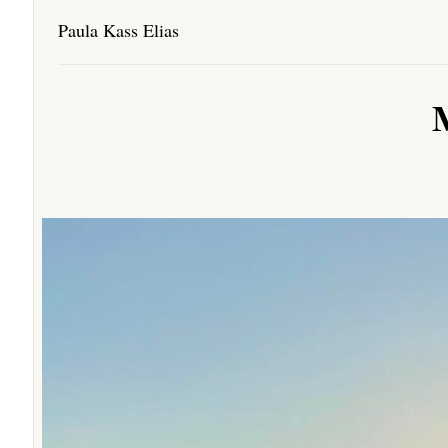
Paula Kass Elias