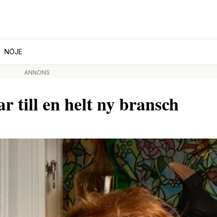
NÖJE
ANNONS
 till en helt ny bransch