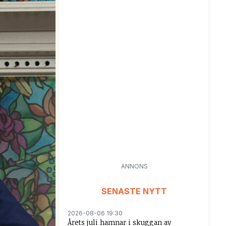
ANNONS
SENASTE NYTT
2026-08-06 19:30
Årets juli hamnar i skuggan av