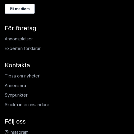
Bli medlem
För företag
Annonsplatser
Experten förklarar
Kontakta
Tipsa om nyheter!
Annonsera
Synpunkter
Skicka in en insändare
Följ oss
Instagram