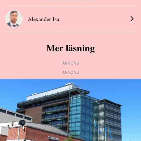
Alexander Isa
Mer läsning
ANNONS
ANNONS