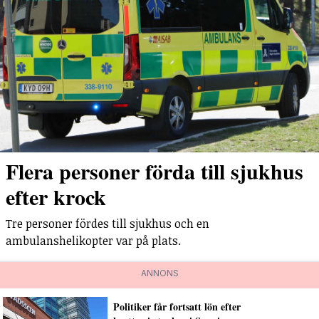
Flera personer förda till sjukhus
efter krock
Tre personer fördes till sjukhus och en
ambulanshelikopter var på plats.
ANNONS
Politiker får fortsatt lön efter