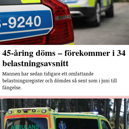
45-åring döms – förekommer i 34
belastningsavsnitt
Mannen har sedan tidigare ett omfattande
belastningsregister och dömdes så sent som i juni till
fängelse.