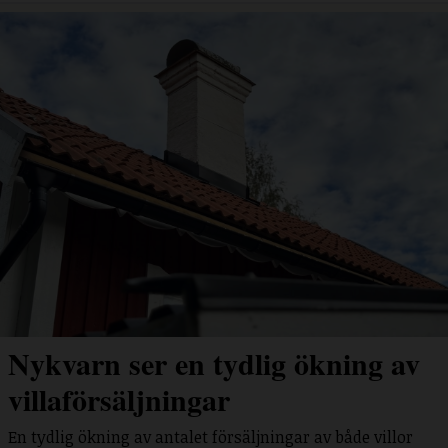
Nykvarn ser en tydlig ökning av
villaförsäljningar
En tydlig ökning av antalet försäljningar av både villor