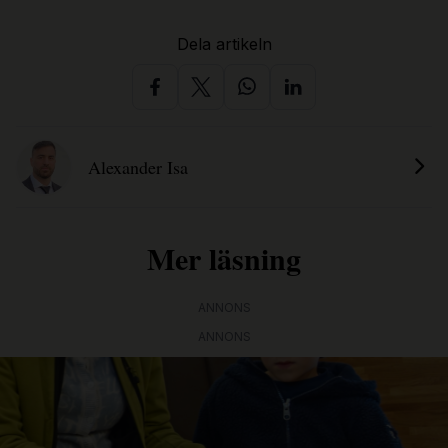
Dela artikeln
Alexander Isa
Mer läsning
ANNONS
ANNONS