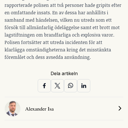
rapporterade polisen att två personer hade gripits efter
en omfattande insats. En av dessa har anhållits i
samband med händelsen, vilken nu utreds som ett
försök till allmänfarlig ödeläggelse samt ett brott mot
lagstiftningen om brandfarliga och explosiva varor.
Polisen fortsätter att utreda incidenten för att
klarlägga omständigheterna kring det misstänkta
föremålet och dess avsedda användning.
Dela artikeln
Alexander Isa