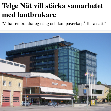
Telge Nät vill stärka samarbetet
med lantbrukare
"Vi har en bra dialog i dag och kan påverka på flera sätt."