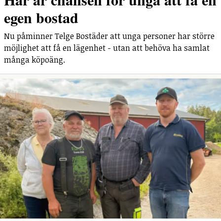
egen bostad
Nu påminner Telge Bostäder att unga personer har större
möjlighet att få en lägenhet - utan att behöva ha samlat
många köpoäng.